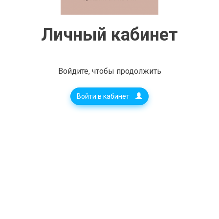
Личный кабинет
Войдите, чтобы продолжить
Войти в кабинет